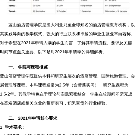
蓝山酒店管理学院是澳大利亚乃至全球知名的酒店管理教育机构，以
其实践导向的教学模式、强大的行业联系和卓越的毕业生就业率而著称。
对于希望在2021年申请入读的学生而言，了解其申请流程、要求及关键
时间节点至关重要。以下是对2021年申请季的详细解析。
一、 学院与课程概览
蓝山酒店管理学院提供本科和研究生层次的酒店管理、国际旅游管理、会
展管理等课程。本科课程通常为2.5年（含带薪实习），研究生课程为
1.5-2年。其教学特色在于理论与实践紧密结合，学生在校期间即需完成
在高端酒店或相关企业的带薪实习，积累宝贵的行业经验。
二、 2021年申请核心要求
1.
学术要求
：