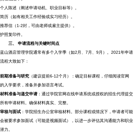
个人陈述（阐述申请动机、职业目标等）。
简历（如有相关工作经验或实习经历）。
推荐信（1-2封，可由老师或雇主提供）。
护照复印件。
三、 申请流程与关键时间点
蓝山酒店管理学院通常有多个入学季（如2月、7月、9月）。2021年申请
流程大致如下：
前期准备与研究
（建议提前6-12个月）：确定目标课程，仔细阅读官网
的入学要求，准备并参加语言考试。
材料准备与递交申请
：通过学院官网在线申请系统或授权的招生代理提交
所有申请材料。确保材料真实、完整。
审核与面试
：学院招生办公室审核材料。部分课程或情况下，申请者可能
会被要求参加面试（可能是视频面试），以进一步评估其沟通能力和职业
潜力。