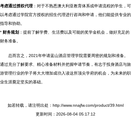
考虑通过授权代理
：对于不熟悉澳大利亚教育体系或申请流程的学生，可
以考虑通过学院官方授权的招生代理进行咨询和申请，他们能提供专业的
指导和协助。
*
财务规划
：提前了解学费、生活费以及可能的奖学金机会，做好充足的
财务准备。
总而言之，2021年申请蓝山酒店管理学院需要周密的规划和准备。
通过充分了解要求、精心准备材料并把握申请节奏，有志于投身酒店与旅
游管理行业的学子将大大增加成功入读这所顶尖学府的机会，为未来的职
业生涯奠定坚实的基础。
如若转载，请注明出处：http://www.nnajfw.com/product/39.html
更新时间：2026-08-04 05:17:12