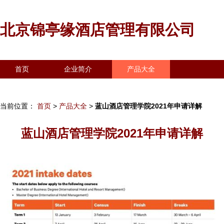
北京锦亭缘酒店管理有限公司
首页
企业简介
产品大全
联系我们
企业信息
访客留言
当前位置：
首页
>
产品大全
>
蓝山酒店管理学院2021年申请详解
蓝山酒店管理学院2021年申请详解