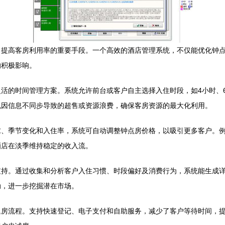
、提高客房利用率的重要手段。一个高效的酒店管理系统，不仅能优化钟
的积极影响。
活的时间管理方案。系统允许前台或客户自主选择入住时段，如4小时、
免因信息不同步导致的超售或资源浪费，确保客房资源的最大化利用。
求、季节变化和入住率，系统可自动调整钟点房价格，以吸引更多客户。
酒店在淡季维持稳定的收入流。
支持。通过收集和分析客户入住习惯、时段偏好及消费行为，系统能生成
动，进一步挖掘潜在市场。
房流程。支持快速登记、电子支付和自助服务，减少了客户等待时间，提