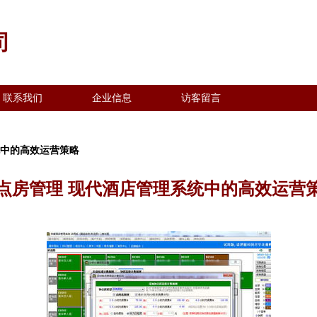
司
联系我们
企业信息
访客留言
统中的高效运营策略
点房管理 现代酒店管理系统中的高效运营