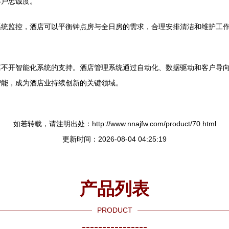
客户忠诚度。
系统监控，酒店可以平衡钟点房与全日房的需求，合理安排清洁和维护工
离不开智能化系统的支持。酒店管理系统通过自动化、数据驱动和客户导
智能，成为酒店业持续创新的关键领域。
如若转载，请注明出处：http://www.nnajfw.com/product/70.html
更新时间：2026-08-04 04:25:19
产品列表
PRODUCT
----------------