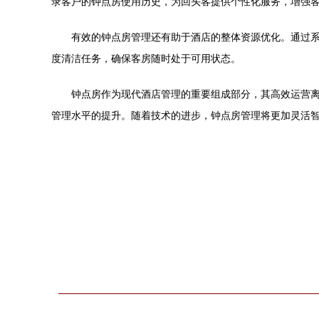
录客户的钟点房使用历史，为回头客提供个性化服务，增强
有效的钟点房管理还有助于酒店的整体资源优化。通过
度清洁任务，确保客房随时处于可用状态。
钟点房作为现代酒店管理的重要组成部分，其高效运营
管理水平的提升。随着技术的进步，钟点房管理将更加灵活