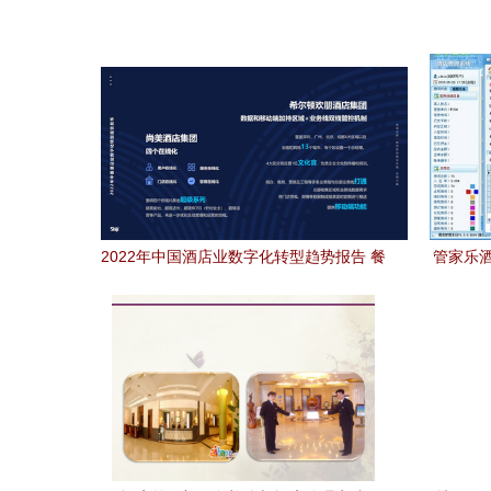
2022年中国酒店业数字化转型趋势报告 餐
管家乐酒
饮管理的智能跃迁