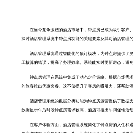
在当今竞争激烈的酒店市场中，钟点房已成为吸引客户
探讨酒店管理系统中钟点房功能的关键要素及其对酒店管理
酒店管理系统通过智能化的预订模块，为钟点房提供了灵
工核算的错误，提高了办理效率。系统能实时更新房态，避
钟点房管理在系统中集成了动态定价策略。根据市场需
的旅客推出优惠套餐。这不仅提升了客房的吸引力，还帮助
酒店管理系统的数据分析功能为钟点房运营提供了数据
数据显示午后时段钟点房需求较高，酒店可推出午间促销活
在客户体验方面，酒店管理系统简化了钟点房的入住和退