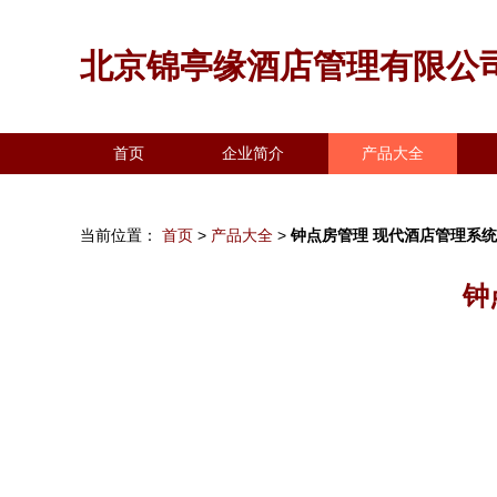
北京锦亭缘酒店管理有限公
首页
企业简介
产品大全
当前位置：
首页
>
产品大全
>
钟点房管理 现代酒店管理系
钟