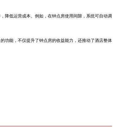
作，降低运营成本。例如，在钟点房使用间隙，系统可自动调
向的功能，不仅提升了钟点房的收益能力，还推动了酒店整体