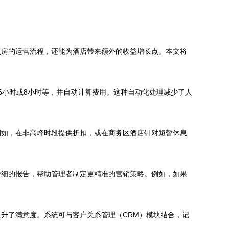
点房的运营流程，还能为酒店带来额外的收益增长点。本文将
6小时或8小时等，并自动计算费用。这种自动化处理减少了人
例如，在非高峰时段提供折扣，或在商务区酒店针对短暂休息
详细的报告，帮助管理者制定更精准的营销策略。例如，如果
升了满意度。系统可与客户关系管理（CRM）模块结合，记