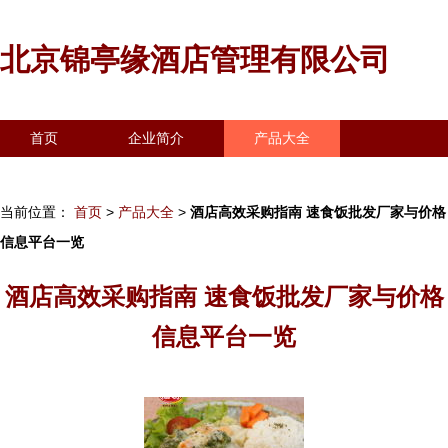
北京锦亭缘酒店管理有限公司
首页
企业简介
产品大全
联系我们
企业信息
访客留言
当前位置：
首页
>
产品大全
>
酒店高效采购指南 速食饭批发厂家与价格
信息平台一览
酒店高效采购指南 速食饭批发厂家与价格
信息平台一览