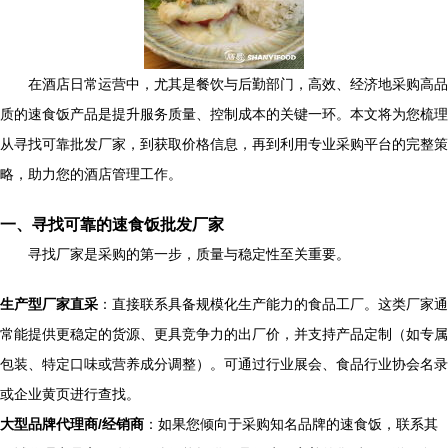
在酒店日常运营中，尤其是餐饮与后勤部门，高效、经济地采购高品
质的速食饭产品是提升服务质量、控制成本的关键一环。本文将为您梳理
从寻找可靠批发厂家，到获取价格信息，再到利用专业采购平台的完整策
略，助力您的酒店管理工作。
一、寻找可靠的速食饭批发厂家
寻找厂家是采购的第一步，质量与稳定性至关重要。
生产型厂家直采
：直接联系具备规模化生产能力的食品工厂。这类厂家通
常能提供更稳定的货源、更具竞争力的出厂价，并支持产品定制（如专属
包装、特定口味或营养成分调整）。可通过行业展会、食品行业协会名录
或企业黄页进行查找。
大型品牌代理商/经销商
：如果您倾向于采购知名品牌的速食饭，联系其