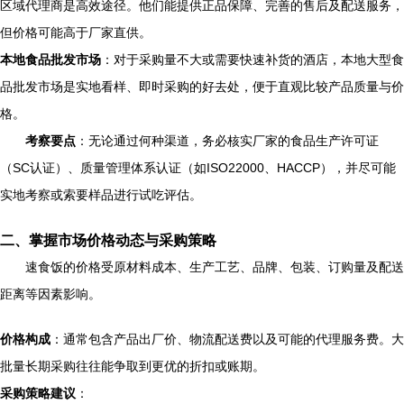
区域代理商是高效途径。他们能提供正品保障、完善的售后及配送服务，
但价格可能高于厂家直供。
本地食品批发市场
：对于采购量不大或需要快速补货的酒店，本地大型食
品批发市场是实地看样、即时采购的好去处，便于直观比较产品质量与价
格。
考察要点
：无论通过何种渠道，务必核实厂家的食品生产许可证
（SC认证）、质量管理体系认证（如ISO22000、HACCP），并尽可能
实地考察或索要样品进行试吃评估。
二、掌握市场价格动态与采购策略
速食饭的价格受原材料成本、生产工艺、品牌、包装、订购量及配送
距离等因素影响。
价格构成
：通常包含产品出厂价、物流配送费以及可能的代理服务费。大
批量长期采购往往能争取到更优的折扣或账期。
采购策略建议
：