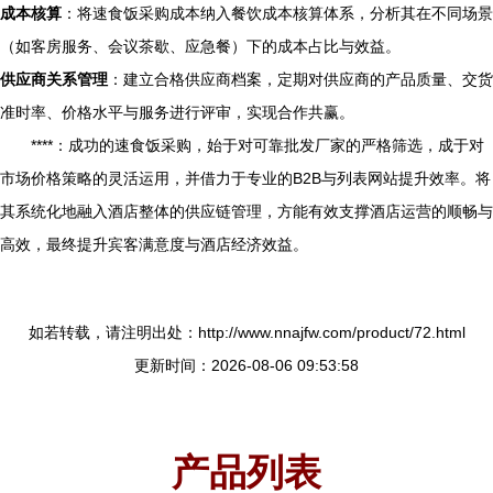
成本核算
：将速食饭采购成本纳入餐饮成本核算体系，分析其在不同场景
（如客房服务、会议茶歇、应急餐）下的成本占比与效益。
供应商关系管理
：建立合格供应商档案，定期对供应商的产品质量、交货
准时率、价格水平与服务进行评审，实现合作共赢。
****：成功的速食饭采购，始于对可靠批发厂家的严格筛选，成于对
市场价格策略的灵活运用，并借力于专业的B2B与列表网站提升效率。将
其系统化地融入酒店整体的供应链管理，方能有效支撑酒店运营的顺畅与
高效，最终提升宾客满意度与酒店经济效益。
如若转载，请注明出处：http://www.nnajfw.com/product/72.html
更新时间：2026-08-06 09:53:58
产品列表