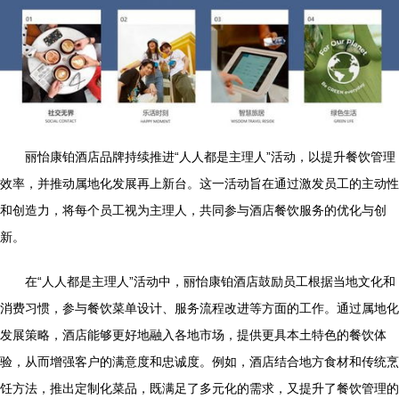
丽怡康铂酒店品牌持续推进“人人都是主理人”活动，以提升餐饮管理
效率，并推动属地化发展再上新台。这一活动旨在通过激发员工的主动性
和创造力，将每个员工视为主理人，共同参与酒店餐饮服务的优化与创
新。
在“人人都是主理人”活动中，丽怡康铂酒店鼓励员工根据当地文化和
消费习惯，参与餐饮菜单设计、服务流程改进等方面的工作。通过属地化
发展策略，酒店能够更好地融入各地市场，提供更具本土特色的餐饮体
验，从而增强客户的满意度和忠诚度。例如，酒店结合地方食材和传统烹
饪方法，推出定制化菜品，既满足了多元化的需求，又提升了餐饮管理的