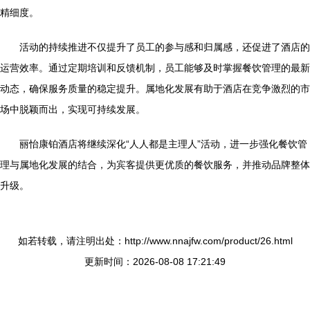
精细度。
活动的持续推进不仅提升了员工的参与感和归属感，还促进了酒店的
运营效率。通过定期培训和反馈机制，员工能够及时掌握餐饮管理的最新
动态，确保服务质量的稳定提升。属地化发展有助于酒店在竞争激烈的市
场中脱颖而出，实现可持续发展。
丽怡康铂酒店将继续深化“人人都是主理人”活动，进一步强化餐饮管
理与属地化发展的结合，为宾客提供更优质的餐饮服务，并推动品牌整体
升级。
如若转载，请注明出处：http://www.nnajfw.com/product/26.html
更新时间：2026-08-08 17:21:49