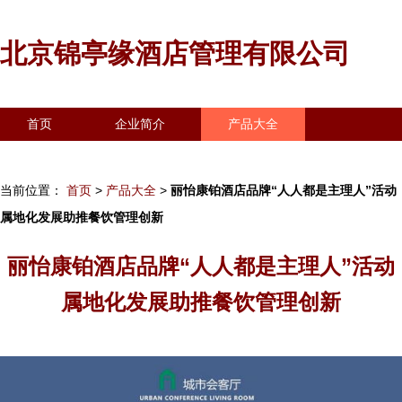
北京锦亭缘酒店管理有限公司
首页
企业简介
产品大全
联系我们
企业信息
访客留言
当前位置：
首页
>
产品大全
>
丽怡康铂酒店品牌“人人都是主理人”活动
属地化发展助推餐饮管理创新
丽怡康铂酒店品牌“人人都是主理人”活动
属地化发展助推餐饮管理创新